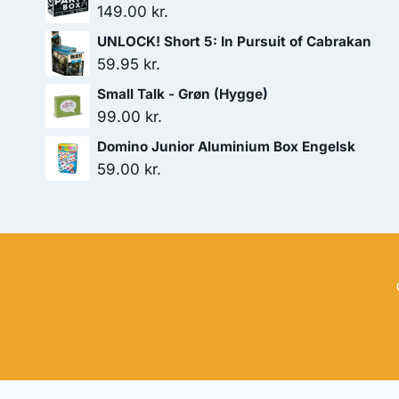
149.00
kr.
UNLOCK! Short 5: In Pursuit of Cabrakan
59.95
kr.
Small Talk - Grøn (Hygge)
99.00
kr.
Domino Junior Aluminium Box Engelsk
59.00
kr.