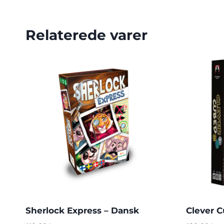
Relaterede varer
Sherlock Express – Dansk
Clever 