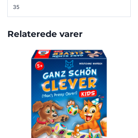
35
Relaterede varer