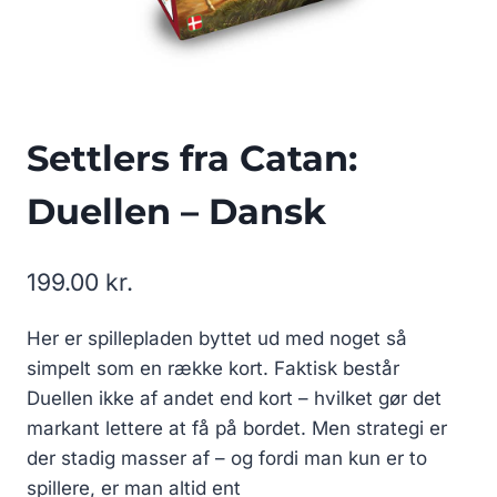
Settlers fra Catan:
Duellen – Dansk
199.00
kr.
Her er spillepladen byttet ud med noget så
simpelt som en række kort. Faktisk består
Duellen ikke af andet end kort – hvilket gør det
markant lettere at få på bordet. Men strategi er
der stadig masser af – og fordi man kun er to
spillere, er man altid ent