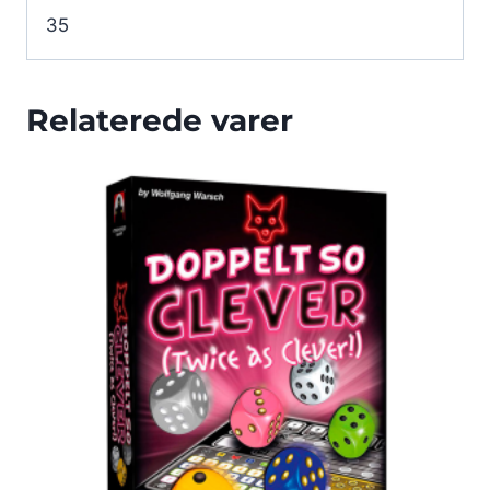
35
Relaterede varer