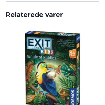
Relaterede varer