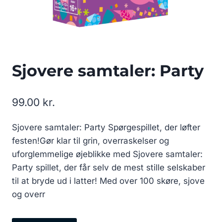
Sjovere samtaler: Party
99.00
kr.
Sjovere samtaler: Party Spørgespillet, der løfter
festen!Gør klar til grin, overraskelser og
uforglemmelige øjeblikke med Sjovere samtaler:
Party spillet, der får selv de mest stille selskaber
til at bryde ud i latter! Med over 100 skøre, sjove
og overr