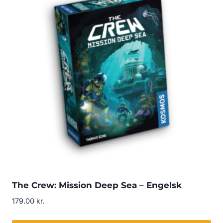
The Crew: Mission Deep Sea – Engelsk
179.00
kr.