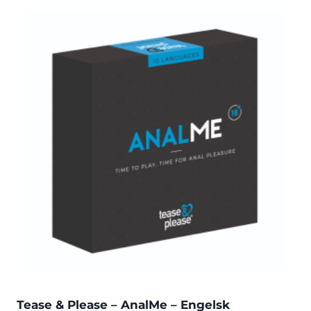
Tease & Please – AnalMe – Engelsk