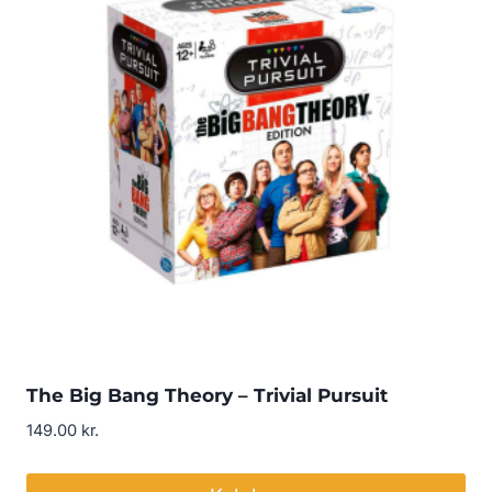
The Big Bang Theory – Trivial Pursuit
149.00
kr.