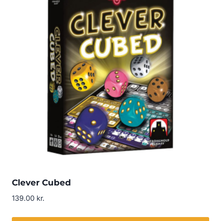
Clever Cubed
139.00
kr.