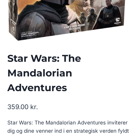
Star Wars: The
Mandalorian
Adventures
359.00
kr.
Star Wars: The Mandalorian Adventures inviterer
dig og dine venner ind i en strategisk verden fyldt