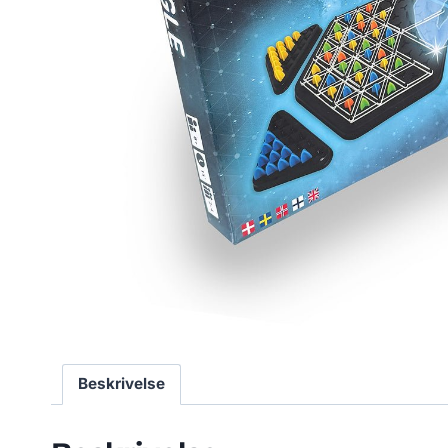
Beskrivelse