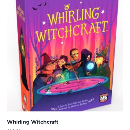
Whirling Witchcraft