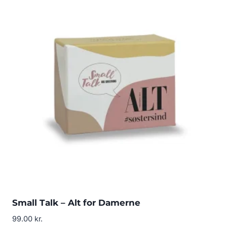
Small Talk – Alt for Damerne
99.00
kr.