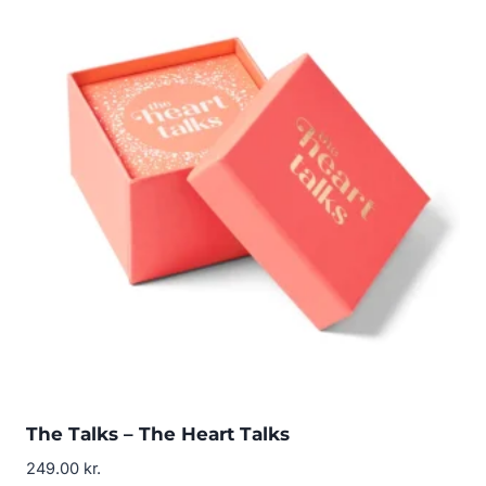
The Talks – The Heart Talks
249.00
kr.