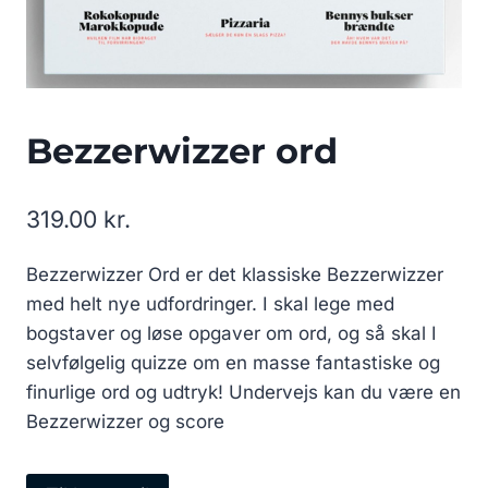
Bezzerwizzer ord
319.00
kr.
Bezzerwizzer Ord er det klassiske Bezzerwizzer
med helt nye udfordringer. I skal lege med
bogstaver og løse opgaver om ord, og så skal I
selvfølgelig quizze om en masse fantastiske og
finurlige ord og udtryk! Undervejs kan du være en
Bezzerwizzer og score