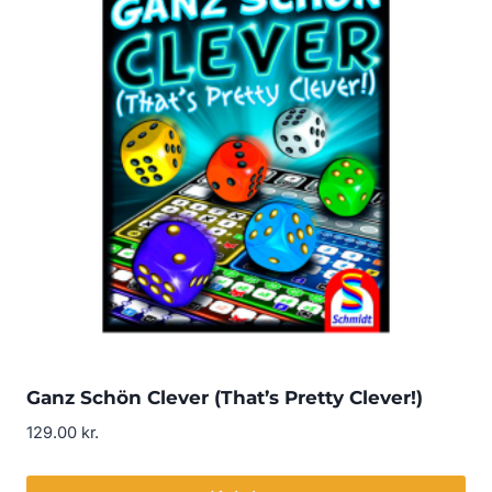
Ganz Schön Clever (That’s Pretty Clever!)
129.00
kr.