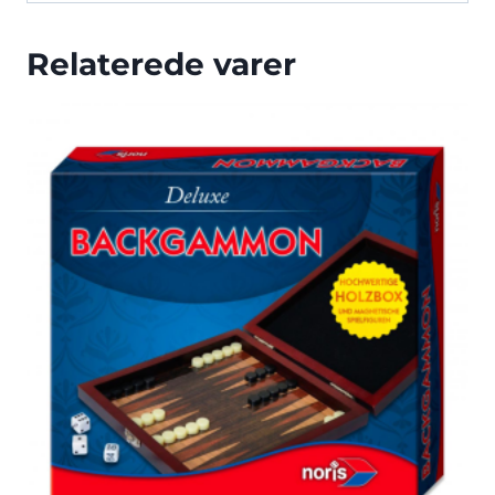
Relaterede varer