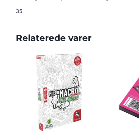
35
Relaterede varer