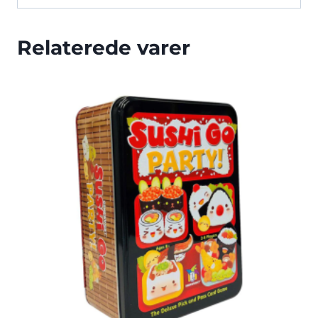
Relaterede varer