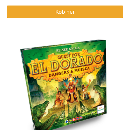
Køb her