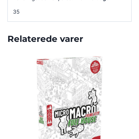
35
Relaterede varer