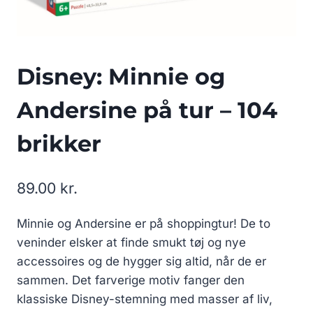
Disney: Minnie og
Andersine på tur – 104
brikker
89.00
kr.
Minnie og Andersine er på shoppingtur! De to
veninder elsker at finde smukt tøj og nye
accessoires og de hygger sig altid, når de er
sammen. Det farverige motiv fanger den
klassiske Disney-stemning med masser af liv,