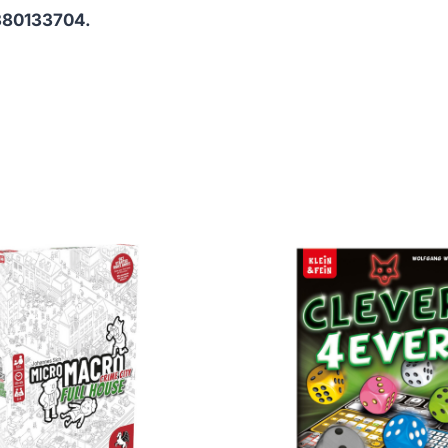
80133704.