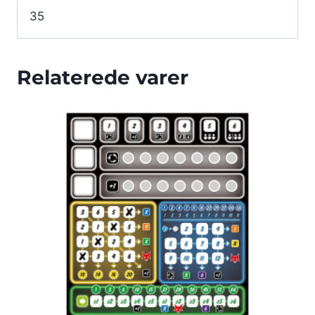
35
Relaterede varer