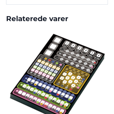
Relaterede varer