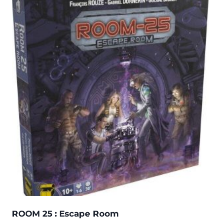
ROOM 25 : Escape Room