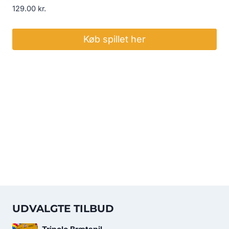
129.00
kr.
Køb spillet her
UDVALGTE TILBUD