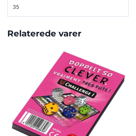
35
Relaterede varer