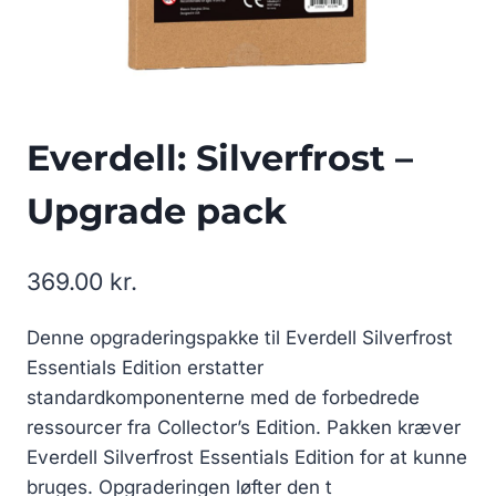
Everdell: Silverfrost –
Upgrade pack
369.00
kr.
Denne opgraderingspakke til Everdell Silverfrost
Essentials Edition erstatter
standardkomponenterne med de forbedrede
ressourcer fra Collector’s Edition. Pakken kræver
Everdell Silverfrost Essentials Edition for at kunne
bruges. Opgraderingen løfter den t