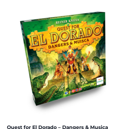
Quest for El Dorado – Dangers & Musica