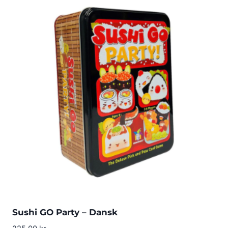
Sushi GO Party – Dansk