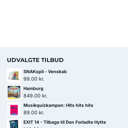
UDVALGTE TILBUD
SNAKspil - Venskab
99.00
kr.
Hamburg
849.00
kr.
Musikquizkampen: Hits hits hits
89.00
kr.
EXIT 14 - Tilbage til Den Forladte Hytte