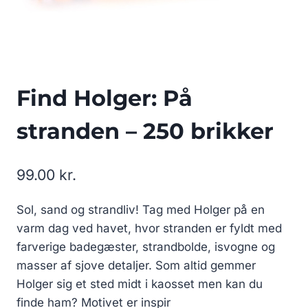
Find Holger: På
stranden – 250 brikker
99.00
kr.
Sol, sand og strandliv! Tag med Holger på en
varm dag ved havet, hvor stranden er fyldt med
farverige badegæster, strandbolde, isvogne og
masser af sjove detaljer. Som altid gemmer
Holger sig et sted midt i kaosset men kan du
finde ham? Motivet er inspir