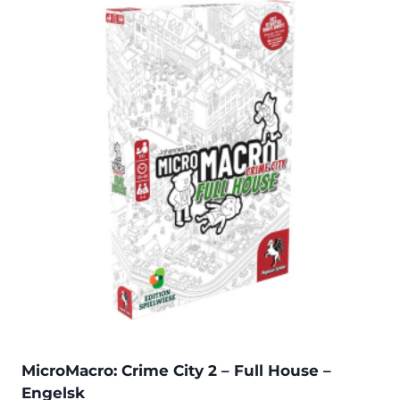
MicroMacro: Crime City 2 – Full House –
Engelsk