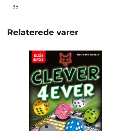
35
Relaterede varer