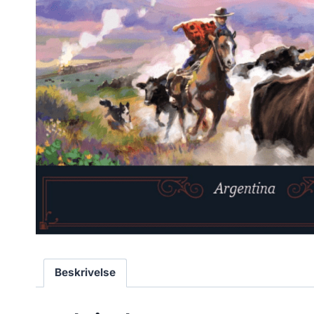
Beskrivelse