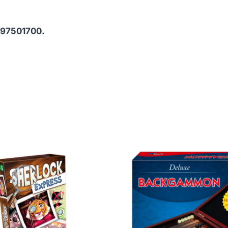
97501700.