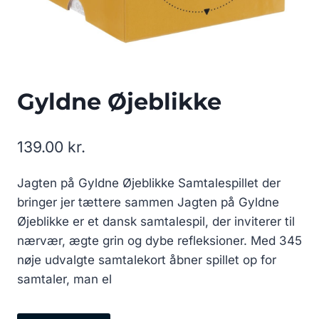
Gyldne Øjeblikke
139.00
kr.
Jagten på Gyldne Øjeblikke Samtalespillet der
bringer jer tættere sammen Jagten på Gyldne
Øjeblikke er et dansk samtalespil, der inviterer til
nærvær, ægte grin og dybe refleksioner. Med 345
nøje udvalgte samtalekort åbner spillet op for
samtaler, man el