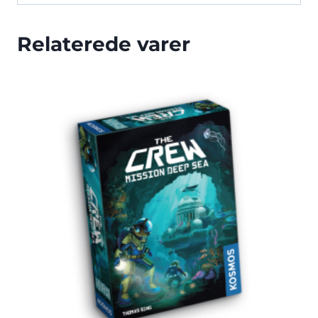
Relaterede varer