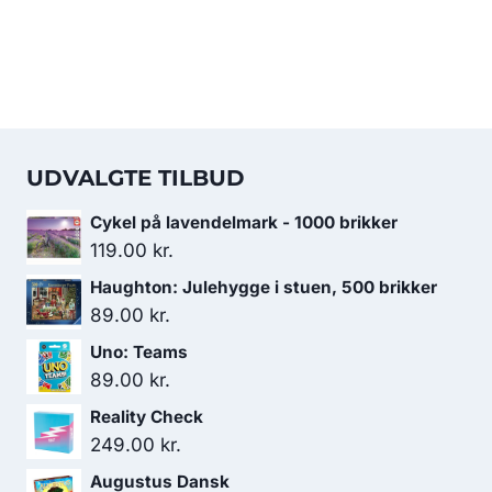
UDVALGTE TILBUD
Cykel på lavendelmark - 1000 brikker
119.00
kr.
Haughton: Julehygge i stuen, 500 brikker
89.00
kr.
Uno: Teams
89.00
kr.
Reality Check
249.00
kr.
Augustus Dansk