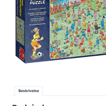
Beskrivelse