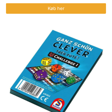
Køb her