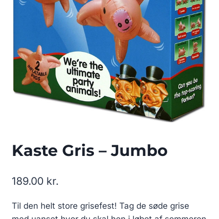
Kaste Gris – Jumbo
189.00
kr.
Til den helt store grisefest! Tag de søde grise