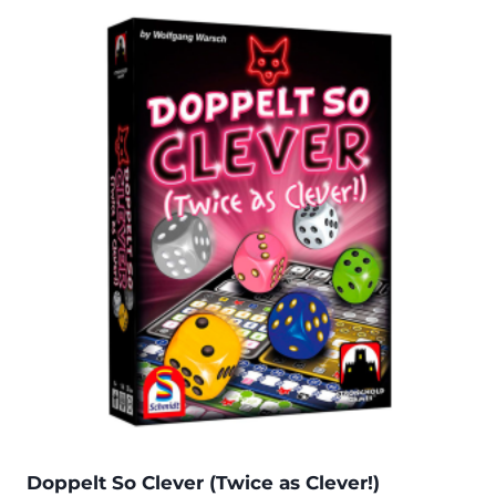
Doppelt So Clever (Twice as Clever!)