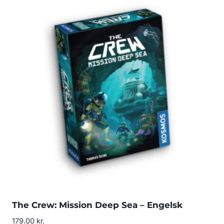
The Crew: Mission Deep Sea – Engelsk
179.00
kr.