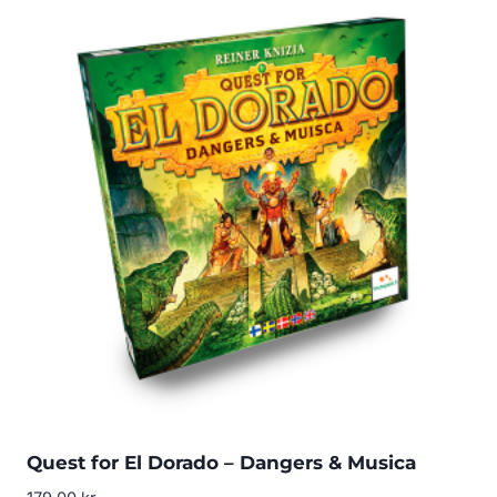
Quest for El Dorado – Dangers & Musica