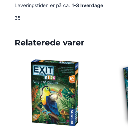
Leveringstiden er på ca.
1-3 hverdage
35
Relaterede varer