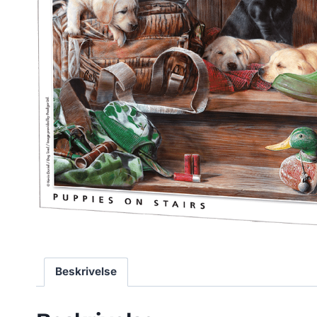
Beskrivelse