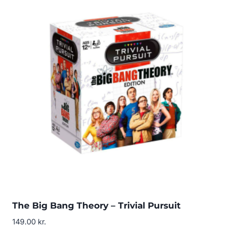
The Big Bang Theory – Trivial Pursuit
149.00
kr.