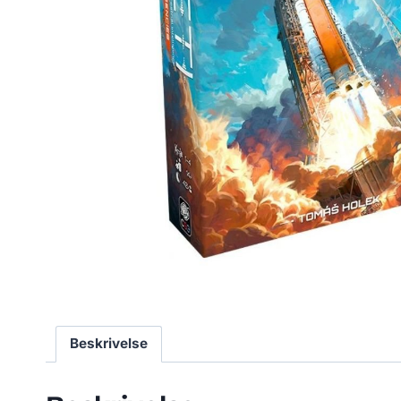
Beskrivelse