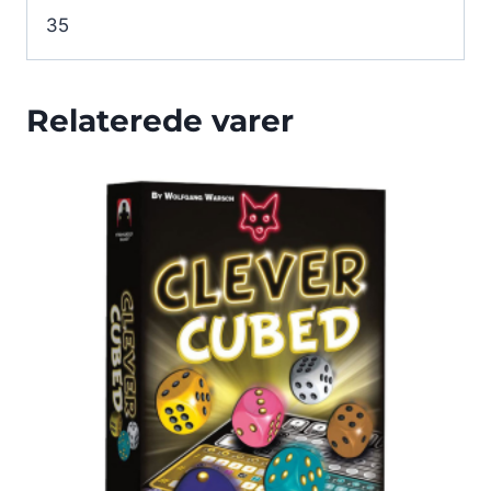
35
Relaterede varer