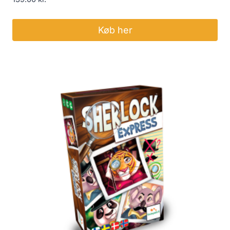
Køb her