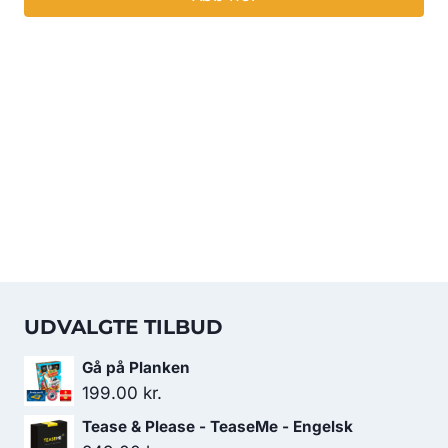
UDVALGTE TILBUD
Gå på Planken
199.00
kr.
Tease & Please - TeaseMe - Engelsk