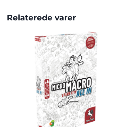
Relaterede varer