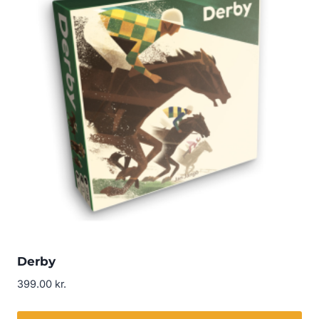
Derby
399.00
kr.