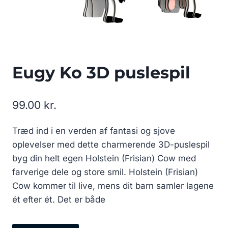
Eugy Ko 3D puslespil
99.00
kr.
Træd ind i en verden af fantasi og sjove
oplevelser med dette charmerende 3D-puslespil
byg din helt egen Holstein (Frisian) Cow med
farverige dele og store smil. Holstein (Frisian)
Cow kommer til live, mens dit barn samler lagene
ét efter ét. Det er både