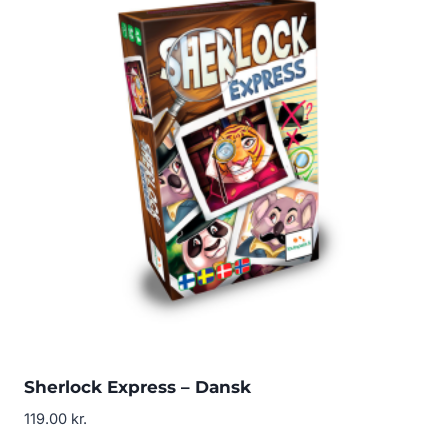
Sherlock Express – Dansk
119.00
kr.