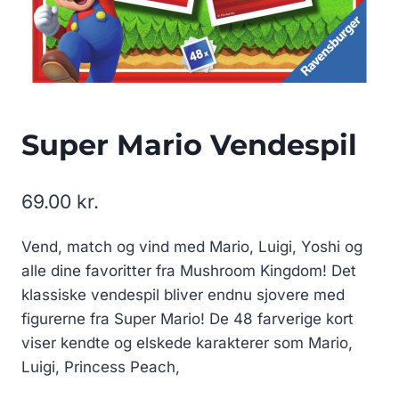
Super Mario Vendespil
69.00
kr.
Vend, match og vind med Mario, Luigi, Yoshi og
alle dine favoritter fra Mushroom Kingdom! Det
klassiske vendespil bliver endnu sjovere med
figurerne fra Super Mario! De 48 farverige kort
viser kendte og elskede karakterer som Mario,
Luigi, Princess Peach,