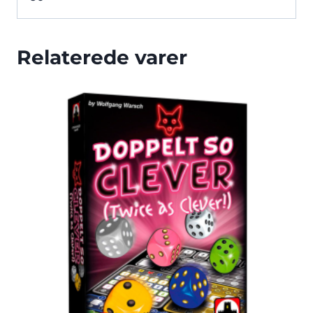
Relaterede varer