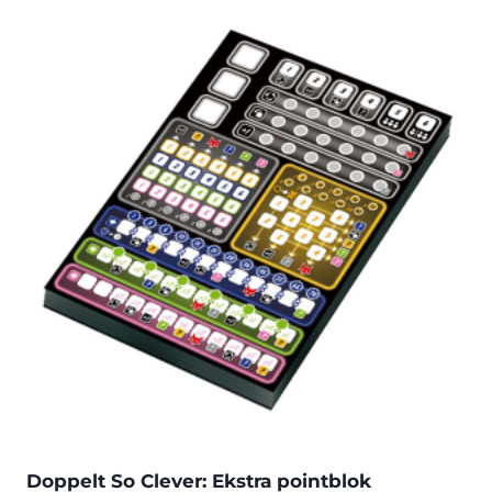
Doppelt So Clever: Ekstra pointblok