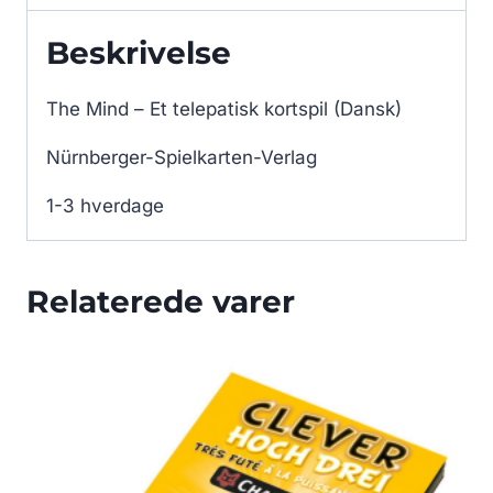
Beskrivelse
The Mind – Et telepatisk kortspil (Dansk)
Nürnberger-Spielkarten-Verlag
1-3 hverdage
Relaterede varer