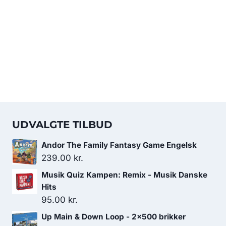
UDVALGTE TILBUD
Andor The Family Fantasy Game Engelsk
239.00
kr.
Musik Quiz Kampen: Remix - Musik Danske
Hits
95.00
kr.
Up Main & Down Loop - 2x500 brikker