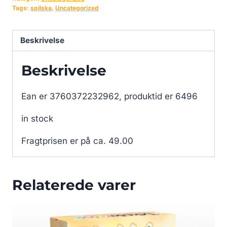
Tags:
spilska
,
Uncategorized
Beskrivelse
Beskrivelse
Ean er 3760372232962, produktid er 6496
in stock
Fragtprisen er på ca. 49.00
Relaterede varer