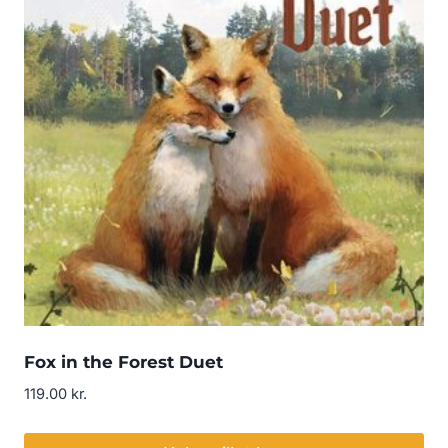
Fox in the Forest Duet
119.00
kr.