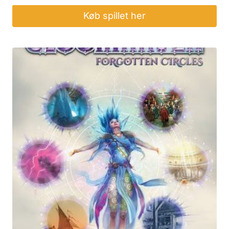
Køb spillet her