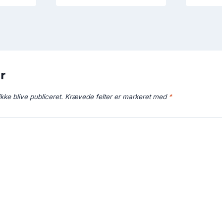
r
kke blive publiceret.
Krævede felter er markeret med
*