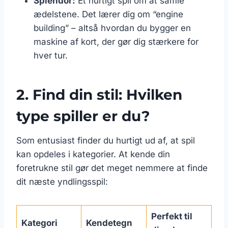
Splendor:
Et hurtigt spil om at samle
ædelstene. Det lærer dig om “engine
building” – altså hvordan du bygger en
maskine af kort, der gør dig stærkere for
hver tur.
2. Find din stil: Hvilken
type spiller er du?
Som entusiast finder du hurtigt ud af, at spil
kan opdeles i kategorier. At kende din
foretrukne stil gør det meget nemmere at finde
dit næste yndlingsspil:
Perfekt til
Kategori
Kendetegn