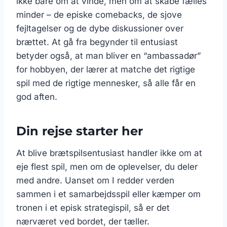
ikke bare om at vinde, men om at skabe fælles
minder – de episke comebacks, de sjove
fejltagelser og de dybe diskussioner over
brættet. At gå fra begynder til entusiast
betyder også, at man bliver en “ambassadør”
for hobbyen, der lærer at matche det rigtige
spil med de rigtige mennesker, så alle får en
god aften.
Din rejse starter her
At blive brætspilsentusiast handler ikke om at
eje flest spil, men om de oplevelser, du deler
med andre. Uanset om I redder verden
sammen i et samarbejdsspil eller kæmper om
tronen i et episk strategispil, så er det
nærværet ved bordet, der tæller.