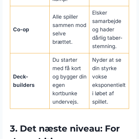
Elsker
Alle spiller
samarbejde
sammen mod
Co-op
og hader
selve
dårlig taber-
brættet.
stemning.
Du starter
Nyder at se
med få kort
din styrke
Deck-
og bygger din
vokse
builders
egen
eksponentielt
kortbunke
i løbet af
undervejs.
spillet.
3. Det næste niveau: For