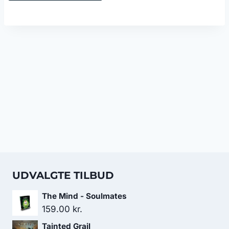
UDVALGTE TILBUD
The Mind - Soulmates
159.00
kr.
Tainted Grail