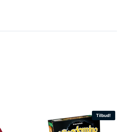
Tilbud!