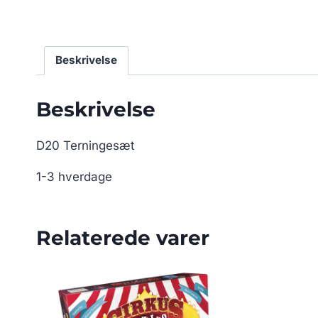
Beskrivelse
Beskrivelse
D20 Terningesæt
1-3 hverdage
Relaterede varer