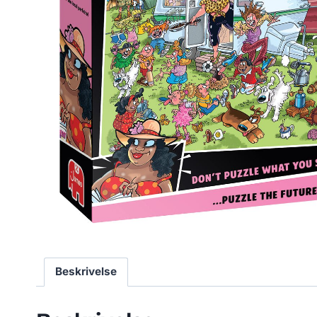
Beskrivelse