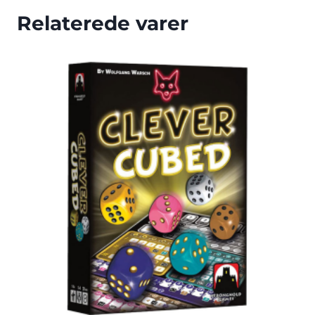
Relaterede varer