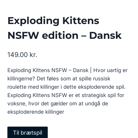
Exploding Kittens
NSFW edition – Dansk
149.00
kr.
Exploding Kittens NSFW – Dansk | Hvor uartig er
killingerne? Det føles som at spille russisk
roulette med killinger i dette eksploderende spil.
Exploding Kittens NSFW er et strategisk spil for
voksne, hvor det gælder om at undgå de
eksploderende killinger
Til brætspil