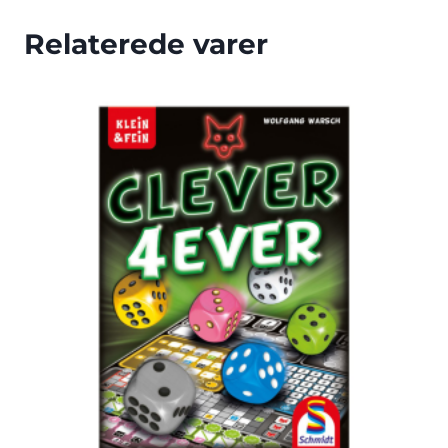
Relaterede varer