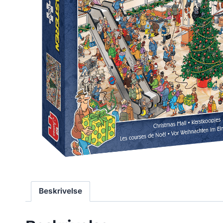
Beskrivelse