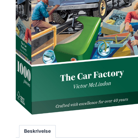
Beskrivelse