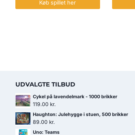
Køb spillet her
UDVALGTE TILBUD
Cykel på lavendelmark - 1000 brikker
119.00
kr.
Haughton: Julehygge i stuen, 500 brikker
89.00
kr.
Uno: Teams