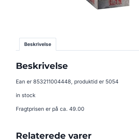
Beskrivelse
Beskrivelse
Ean er 853211004448, produktid er 5054
in stock
Fragtprisen er på ca. 49.00
Relaterede varer