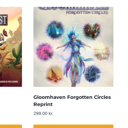
Gloomhaven Forgotten Circles
Reprint
299.00
kr.