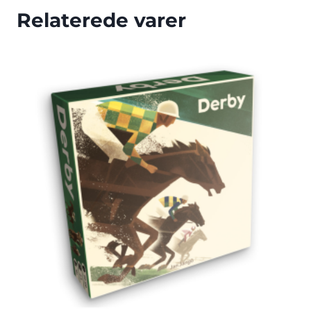
Relaterede varer