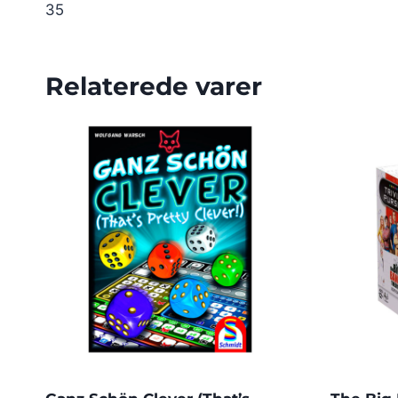
35
Relaterede varer